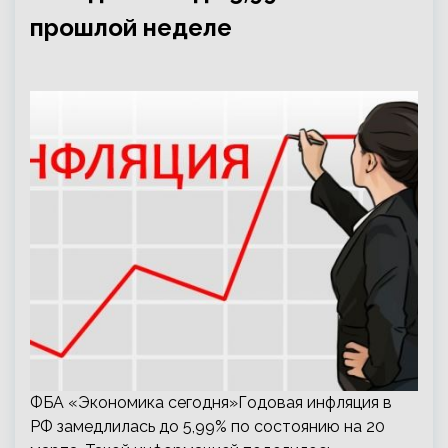
прошлой неделе
ФБА «Экономика сегодня»Годовая инфляция в
РФ замедлилась до 5,99% по состоянию на 20