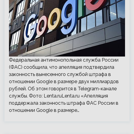
Федеральная антимонопольная служба России
(ФАС) сообщила, что апелляция подтвердила
законность вынесенного службой штрафа в
отношении Google в размере двух миллиардов
рублей. Об этом говорится в Telegram-канале
службы. Фото: Lenta.ruLenta.ru «Апелляция
поддержала законность штрафа ФАС России в
отношении Google в размере…