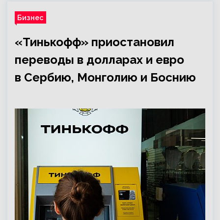
Бизнес
«Тинькофф» приостановил
переводы в долларах и евро
в Сербию, Монголию и Боснию