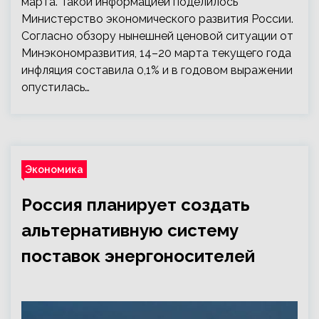
марта. Такой информацией поделилось
Министерство экономического развития России.
Согласно обзору нынешней ценовой ситуации от
Минэкономразвития, 14–20 марта текущего года
инфляция составила 0,1% и в годовом выражении
опустилась…
Экономика
Россия планирует создать
альтернативную систему
поставок энергоносителей