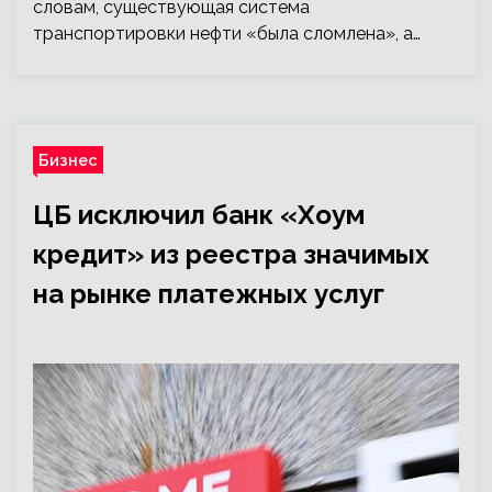
словам, существующая система
транспортировки нефти «была сломлена», а…
Бизнес
ЦБ исключил банк «Хоум
кредит» из реестра значимых
на рынке платежных услуг