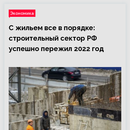
Экономика
С жильем все в порядке:
строительный сектор РФ
успешно пережил 2022 год