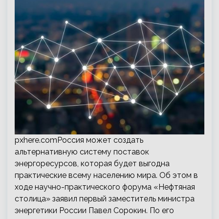
pxhere.comРоссия может создать
альтернативную систему поставок
энергоресурсов, которая будет выгодна
практические всему населению мира. Об этом в
ходе научно-практического форума «Нефтяная
столица» заявил первый заместитель министра
энергетики России Павел Сорокин. По его