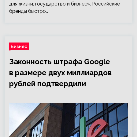
для жизни: государство и бизнес». Российские
бренды быстро…
Бизнес
Законность штрафа Google
в размере двух миллиардов
рублей подтвердили