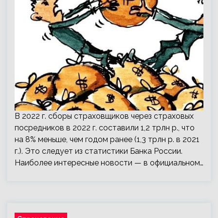
В 2022 г. сборы страховщиков через страховых
посредников в 2022 г. составили 1,2 трлн р., что
на 8% меньше, чем годом ранее (1,3 трлн р. в 2021
г.). Это следует из статистики Банка России.
Наиболее интересные новости — в официальном…