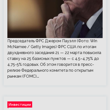
Председатель ФРС Джером Пауэлл (Фото: Win
McNamee / Getty Images) ФРС США по итогам
двухдневного заседания 21 — 22 марта повысила
ставку на 25 базисных пунктов — с 4,5–4,75% до
4,75-5% годовых. Об этом говорится в пресс-
релизе Федерального комитета по открытым
рынкам (FOMC).…
Инвестиции