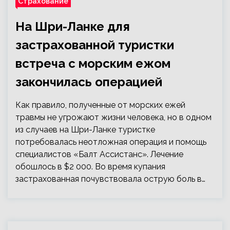
Страхование
На Шри-Ланке для
застрахованной туристки
встреча с морским ежом
закончилась операцией
Как правило, полученные от морских ежей
травмы не угрожают жизни человека, но в одном
из случаев на Шри-Ланке туристке
потребовалась неотложная операция и помощь
специалистов «Балт Ассистанс». Лечение
обошлось в $2 000. Во время купания
застрахованная почувствовала острую боль в…