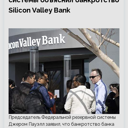
Silicon Valley Bank
Председатель Федеральной резервной системы
Джером Пауэлл заявил, что банкротство банка