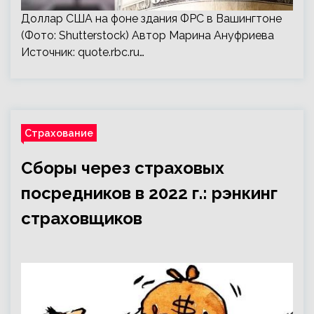
Доллар США на фоне здания ФРС в Вашингтоне
(Фото: Shutterstock) Автор Марина Ануфриева
Источник:
quote.rbc.ru
…
Страхование
Сборы через страховых
посредников в 2022 г.: рэнкинг
страховщиков