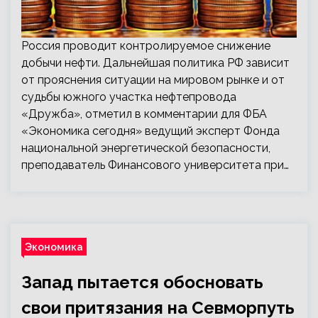
Россия проводит контролируемое снижение
добычи нефти. Дальнейшая политика РФ зависит
от прояснения ситуации на мировом рынке и от
судьбы южного участка нефтепровода
«Дружба», отметил в комментарии для ФБА
«Экономика сегодня» ведущий эксперт Фонда
национальной энергетической безопасности,
преподаватель Финансового университета при…
Экономика
Запад пытается обосновать
свои притязания на Севморпуть