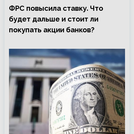
ФРС повысила ставку. Что
будет дальше и стоит ли
покупать акции банков?