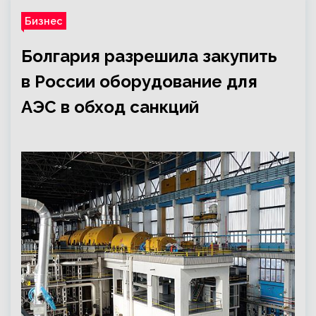
Бизнес
Болгария разрешила закупить
в России оборудование для
АЭС в обход санкций