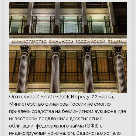
Фото: vvoe / Shutterstock В среду, 22 марта,
Министерство финансов России не смогло
привлечь средства на безлимитном аукционе, где
инвесторам предложили десятилетние
облигации федерального займа (ОФЗ) с
индексируемым номиналом. Ведомство хотело