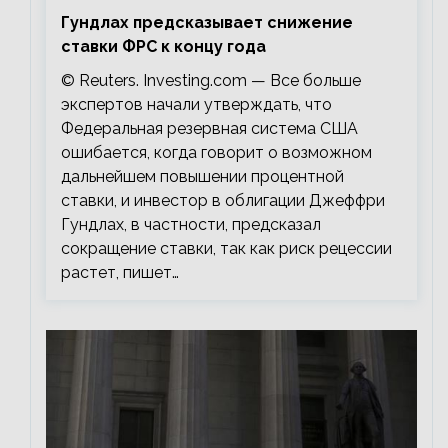
Гундлах предсказывает снижение
ставки ФРС к концу года
© Reuters. Investing.com — Все больше
экспертов начали утверждать, что
Федеральная резервная система США
ошибается, когда говорит о возможном
дальнейшем повышении процентной
ставки, и инвестор в облигации Джеффри
Гундлах, в частности, предсказал
сокращение ставки, так как риск рецессии
растет, пишет…