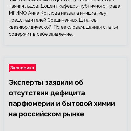
таяния льдов. Доцент кафедры публичного права
МГИМО Анна Котлова назвала инициативу
представителей Соединенных Штатов
квазиюридической. По ее словам, данная статья
содержит в себе заявление…
Экономика
Эксперты заявили об
отсутствии дефицита
парфюмерии и бытовой химии
на российском рынке