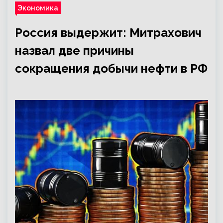
Экономика
Россия выдержит: Митрахович
назвал две причины
сокращения добычи нефти в РФ