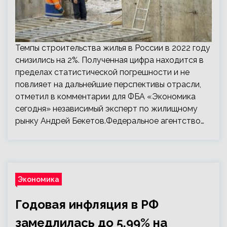
Темпы строительства жилья в России в 2022 году
снизились на 2%. Полученная цифра находится в
пределах статистической погрешности и не
повлияет на дальнейшие перспективы отрасли,
отметил в комментарии для ФБА «Экономика
сегодня» независимый эксперт по жилищному
рынку Андрей Бекетов.Федеральное агентство…
Экономика
Годовая инфляция в РФ
замедлилась до 5,99% на