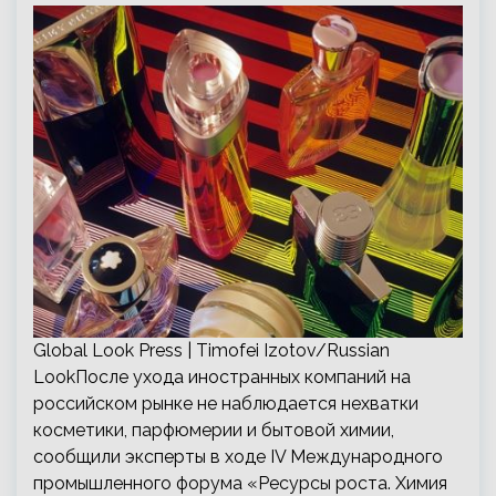
Global Look Press | Timofei Izotov/Russian
LookПосле ухода иностранных компаний на
российском рынке не наблюдается нехватки
косметики, парфюмерии и бытовой химии,
сообщили эксперты в ходе IV Международного
промышленного форума «Ресурсы роста. Химия