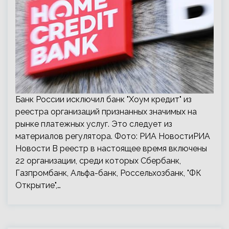
Банк России исключил банк "Хоум кредит" из
реестра организаций признанных значимых на
рынке платежных услуг. Это следует из
материалов регулятора. Фото: РИА НовостиРИА
Новости В реестр в настоящее время включены
22 организации, среди которых Сбербанк,
Газпромбанк, Альфа-банк, Россельхозбанк, "ФК
Открытие",…