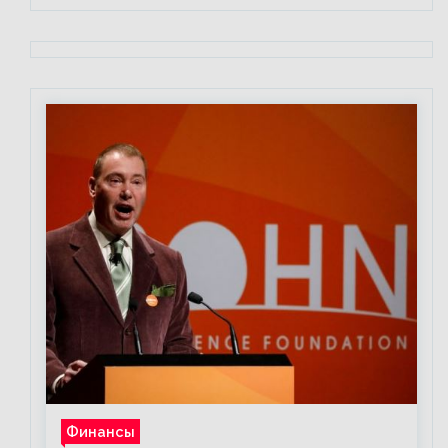
Финансы