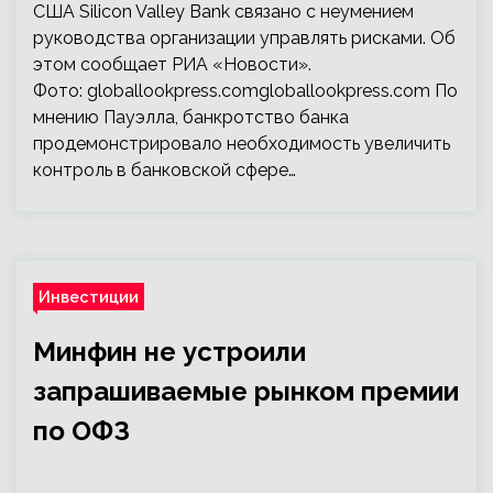
США Silicon Valley Bank связано с неумением
руководства организации управлять рисками. Об
этом сообщает РИА «Новости».
Фото: globallookpress.comgloballookpress.com По
мнению Пауэлла, банкротство банка
продемонстрировало необходимость увеличить
контроль в банковской сфере…
Инвестиции
Минфин не устроили
запрашиваемые рынком премии
по ОФЗ