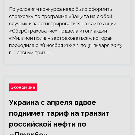
По условиям конкурса надо было оформить
страховку по программе «Защита на любой
случай» и зарегистрироваться на сайте акции.
«СберСтрахование» подвела итоги акции
«Миллион причин застраховаться», которая
проходила с 28 ноября 2022 г. по 31 января 2023
г. Главный приз —…
Экономика
Украина с апреля вдвое
поднимет тариф на транзит
российской нефти по
«Дружбе»