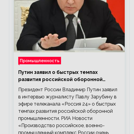
Промышленность
Путин заявил о быстрых темпах
развития российской оборонной
промышленности
Президент России Владимир Путин заявил
в интервью журналисту Павлу Зарубину в
эфире телеканала «Россия 24» о быстрых
темпах развития российской оборонной
промышленности. РИА Новости
«Производство российское, военно-
промышленный комплекс России очень