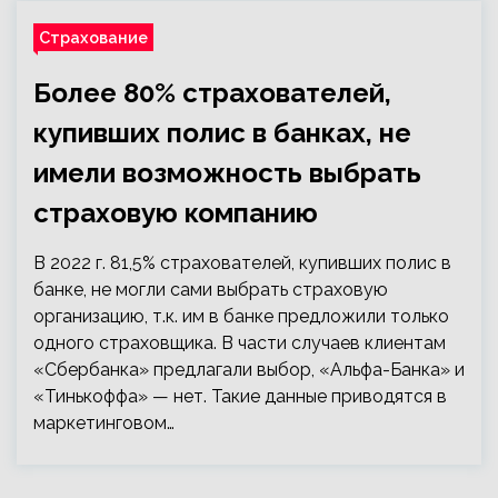
Страхование
Более 80% страхователей,
купивших полис в банках, не
имели возможность выбрать
страховую компанию
В 2022 г. 81,5% страхователей, купивших полис в
банке, не могли сами выбрать страховую
организацию, т.к. им в банке предложили только
одного страховщика. В части случаев клиентам
«Сбербанка» предлагали выбор, «Альфа-Банка» и
«Тинькоффа» — нет. Такие данные приводятся в
маркетинговом…