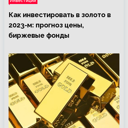
Инвестиции
Как инвестировать в золото в
2023-м: прогноз цены,
биржевые фонды