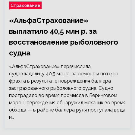
Страхование
«АльфаСтрахование»
выплатило 40,5 млн р. за
восстановление рыболовного
судна
«АльфаСтрахование» перечислила
судовладельцу 40,5 млн р. за ремонт и потерю
фрахта в результате повреждения баллера
застрахованного рыболовного судна. Судно
пострадало во время промысла в Беринговом
море. Повреждения обнаружил механик во время
обхода — в районе баллера руля поступала вода
и…