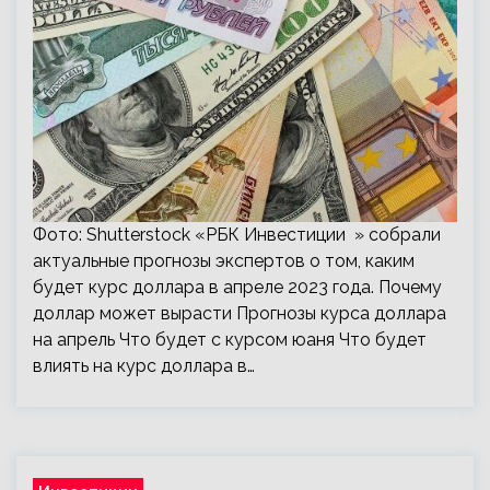
Фото: Shutterstock «РБК Инвестиции » собрали
актуальные прогнозы экспертов о том, каким
будет курс доллара в апреле 2023 года. Почему
доллар может вырасти Прогнозы курса доллара
на апрель Что будет с курсом юаня Что будет
влиять на курс доллара в…