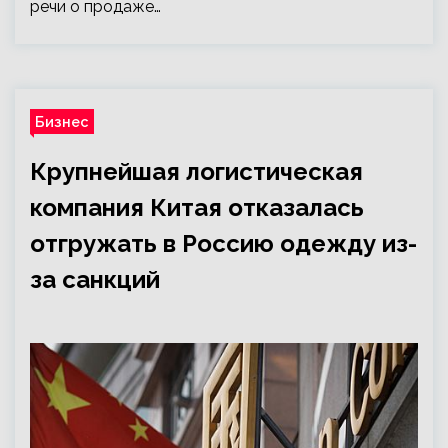
речи о продаже…
Бизнес
Крупнейшая логистическая
компания Китая отказалась
отгружать в Россию одежду из-
за санкций