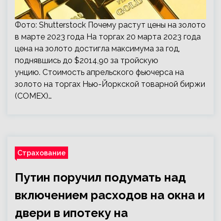
Фото: Shutterstock Почему растут цены на золото
в марте 2023 года На торгах 20 марта 2023 года
цена на золото достигла максимума за год,
поднявшись до $2014,90 за тройскую
унцию. Стоимость апрельского фьючерса на
золото на торгах Нью-Йоркской товарной биржи
(COMEX)…
Страхование
Путин поручил подумать над
включением расходов на окна и
двери в ипотеку на