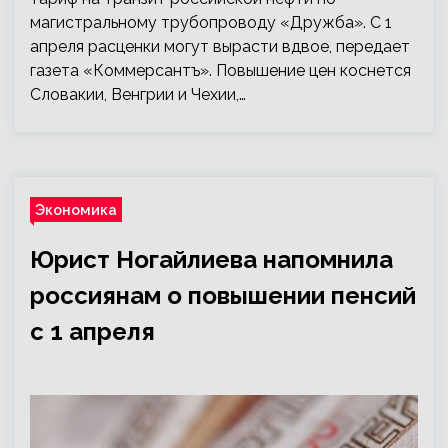
магистральному трубопроводу «Дружба». С 1
апреля расценки могут вырасти вдвое, передает
газета «Коммерсантъ». Повышение цен коснется
Словакии, Венгрии и Чехии,…
Экономика
Юрист Ногайлиева напомнила
россиянам о повышении пенсий
с 1 апреля