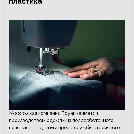
пластика
Московская компания Boyari займется
производством одежды из переработанного
пластика. По данным пресс-службы столичного