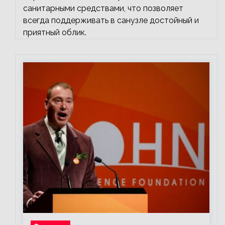
санитарными средствами, что позволяет
всегда поддерживать в санузле достойный и
приятный облик.