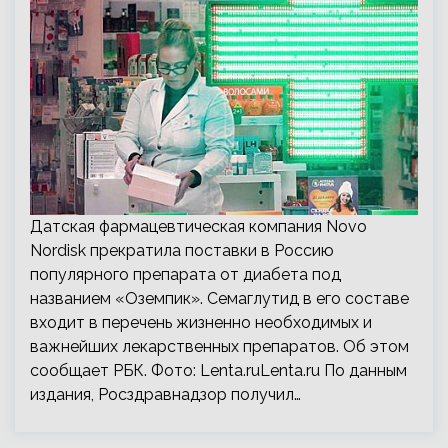
Датская фармацевтическая компания Novo
Nordisk прекратила поставки в Россию
популярного препарата от диабета под
названием «Оземпик». Семаглутид в его составе
входит в перечень жизненно необходимых и
важнейших лекарственных препаратов. Об этом
сообщает РБК. Фото: Lenta.ruLenta.ru По данным
издания, Росздравнадзор получил…