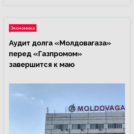
Экономика
Аудит долга «Молдовагаза»
перед «Газпромом»
завершится к маю