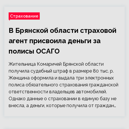
Страхование
В Брянской области страховой
агент присвоила деньги за
полисы ОСАГО
Жительница Комаричей Брянской области
получила судебный штраф в размере 80 тыс. р.
Женщина оформила и выдала три электронных
полиса обязательного страхования гражданской
ответственности владельцев автомобилей.
Однако данные о страховании в единую базу не
внесла, а деньги, которые получила от граждан…