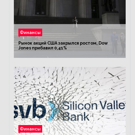
Финансы
Рынок акций США закрылся ростом, Dow
Jones прибавил 0,41%
Финансы