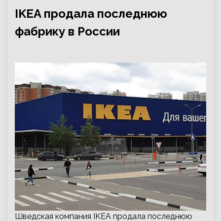
IKEA продала последнюю
фабрику в России
Шведская компания IKEA продала последнюю