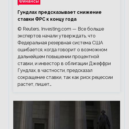
Финансы
Гундлах предсказывает снижение
ставки ФРС к концу года
© Reuters. Investing.com — Все больше
экспертов начали утверждать, что
Федеральная резервная система США
ошибается, когда говорит о возможном
дальнейшем повышении процентной
ставки, и инвестор в облигации Джеффри
Гундлах, в частности, предсказал
сокращение ставки, так как риск рецессии
растет, пишет…