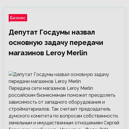
Бизнес
Депутат Госдумы назвал
основную задачу передачи
магазинов Leroy Merlin
Передача сети магазинов Leroy Merlin
российским бизнесменам поможет преодолеть
зависимость от западного оборудования и
стройматериалов. Так считает председатель
думского комитета по вопросам собственности,
земельным и имущественным отношениям Сергей