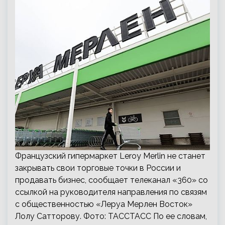
Французский гипермаркет Leroy Merlin не станет
закрывать свои торговые точки в России и
продавать бизнес, сообщает телеканал «360» со
ссылкой на руководителя направления по связям
с общественностью «Леруа Мерлен Восток»
Лолу Сатторову. Фото: ТАССТАСС По ее словам,