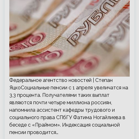
Федеральное агентство новостей | Cтепан
ЯцкоСоциальные пенсии с 1 апреля увеличатся на
3,3 процента. Получателями таких выплат
являются почти четыре миллиона россиян,
напомнила ассистент кафедры трудового и
социального права СПбГУ Фатима Ногайлиева в
беседе с «Праймом». Индексация социальной
пенсии проводится…