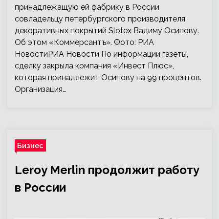
принадлежащую ей фабрику в России
совладельцу петербургского производителя
декоративных покрытий Slotex Вадиму Осипову.
Об этом «Коммерсантъ». Фото: РИА
НовостиРИА Новости По информации газеты,
сделку закрыла компания «Инвест Плюс»,
которая принадлежит Осипову на 99 процентов.
Организация…
Бизнес
Leroy Merlin продолжит работу
в России