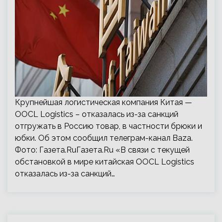
Крупнейшая логистическая компания Китая —
OOCL Logistics – отказалась из-за санкций
отгружать в Россию товар, в частности брюки и
юбки. Об этом сообщил телеграм-канал Baza.
Фото: Газета.RuГазета.Ru «В связи с текущей
обстановкой в мире китайская OOCL Logistics
отказалась из-за санкций…